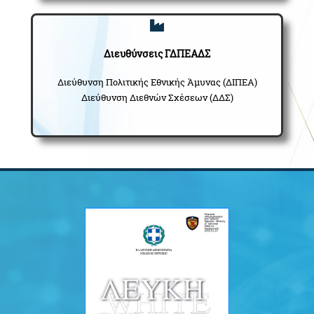
Διευθύνσεις ΓΔΠΕΑΔΣ
Διεύθυνση Πολιτικής Εθνικής Άμυνας (ΔΙΠΕΑ)
Διεύθυνση Διεθνών Σχέσεων (ΔΔΣ)