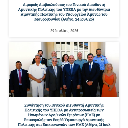
Διμερείς Διαβουλεύσεις του Γενικού Διευθυντή
Αμυντικής Πολιτικής του ΥΠΕΘΑ με την Διευθύντρια
Αμυντικής Πολιτικής του Υπουργείου Άμυνας του
Μαυροβουνίου (Αθήνα, 24 Ιουλ 26)
29 Ιουλίου, 2026
Συνάντηση του Γενικού Διευθυντή Αμυντικής
Πολιτικής του ΥΠΕΘΑ με Αντιπροσωπεία των
Ηνωμένων Αραβικών Εμιράτων (ΗΑΕ) με
Επικεφαλής τον Βοηθό Υφυπουργό Αμυντικής
Πολιτικής και Επικοινωνιών των ΗΑΕ (Αθήνα, 21 Ιουλ