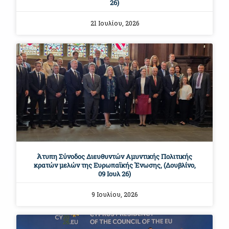
26)
21 Ιουλίου, 2026
Άτυπη Σύνοδος Διευθυντών Αμυντικής Πολιτικής
κρατών μελών της Ευρωπαϊκής Ένωσης, (Δουβλίνο,
09 Ιουλ 26)
9 Ιουλίου, 2026