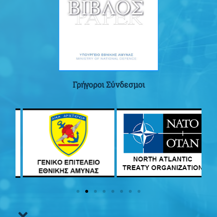
Γρήγοροι Σύνδεσμοι