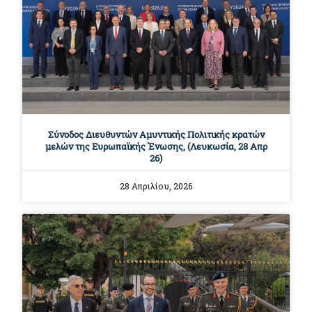
Σύνοδος Διευθυντών Αμυντικής Πολιτικής κρατών
μελών της Ευρωπαϊκής Ένωσης, (Λευκωσία, 28 Απρ
26)
28 Απριλίου, 2026