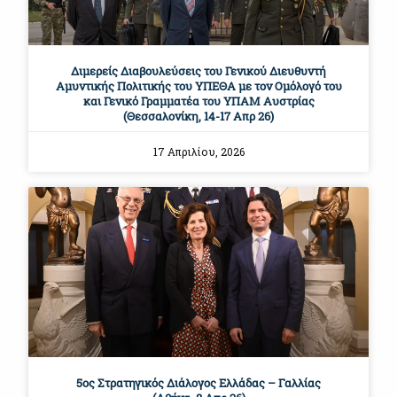
Διμερείς Διαβουλεύσεις του Γενικού Διευθυντή
Αμυντικής Πολιτικής του ΥΠΕΘΑ με τον Ομόλογό του
και Γενικό Γραμματέα του ΥΠΑΜ Αυστρίας
(Θεσσαλονίκη, 14-17 Απρ 26)
17 Απριλίου, 2026
5ος Στρατηγικός Διάλογος Ελλάδας – Γαλλίας