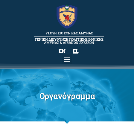
content
ΥΠΟΥΡΓΕΙΟ ΕΘΝΙΚΗΣ ΑΜΥΝΑΣ
ΓΕΝΙΚΗ ΔΙΕΥΘΥΝΣΗ ΠΟΛΙΤΙΚΗΣ ΕΘΝΙΚΗΣ
ΑΜΥΝΑΣ & ΔΙΕΘΝΩΝ ΣΧΕΣΕΩΝ
EN
EL
Οργανόγραμμα