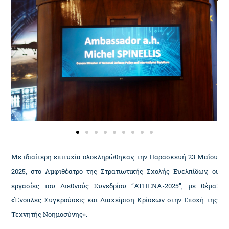
Με ιδιαίτερη επιτυχία ολοκληρώθηκαν, την Παρασκευή 23 Μαΐου
2025, στο Αμφιθέατρο της Στρατιωτικής Σχολής Ευελπίδων, οι
εργασίες του Διεθνούς Συνεδρίου “ATHENA-2025”, με θέμα:
«Ένοπλες Συγκρούσεις και Διαχείριση Κρίσεων στην Εποχή της
Τεχνητής Νοημοσύνης».