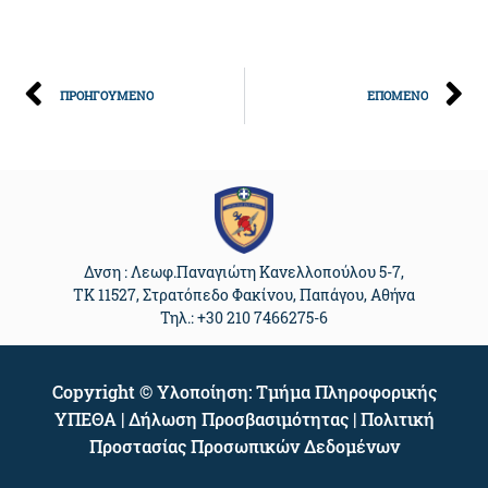
ΠΡΟΗΓΟΥΜΕΝΟ
ΕΠΟΜΕΝΟ
Δνση : Λεωφ.Παναγιώτη Κανελλοπούλου 5-7,
ΤΚ 11527, Στρατόπεδο Φακίνου, Παπάγου, Αθήνα
Τηλ.: +30 210 7466275-6
Copyright © Υλοποίηση:
Τμήμα Πληροφορικής
ΥΠΕΘΑ
|
Δήλωση Προσβασιμότητας
|
Πολιτική
Προστασίας Προσωπικών Δεδομένων