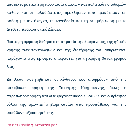
αποτελεσματικότερη προστασία αμάχων και πολιτικών υποδομών,
καθώς και οι πολυδιάστατες προκλήσεις που προκύπτουν σε
σχέση με τον έλεγχο, τη λογοδοσία και τη συμμόρφωση με το
Διεθνές Ανθρωπιστικό Δίκαιο.
Ιδιαίτερη έμφαση δόθηκε στη σημασία της διαφάνειας, της ηθικής
χρήσης των τεχνολογιών και της διατήρησης του ανθρώπινου
παράγοντα στις κρίσιμες αποφάσεις για τη χρήση θανατηφόρας
βίας.
Επιπλέον, συζητήθηκαν οι κίνδυνοι που απορρέουν από την
κακόβουλη χρήση της Τεχνητής Νοημοσύνης, όπως η
παραπληροφόρηση και οι κυβερνοεπιθέσεις, καθώς και ο κρίσιμος
ρόλος της αμυντικής βιομηχανίας στις προσπάθειες για την
υπεύθυνη αξιοποίησή της.
Chair’s Closing Remarks.pdf