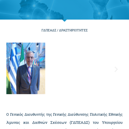
ΓΔΠΕΑΔΣ /
ΔΡΑΣΤΗΡΙΟΤΗΤΕΣ
Ο Γενικός Διευθυντής της Γενικής Διεύθυνσης Πολιτικής Εθνικής
Άμυνας και Διεθνών Σχέσεων (ΓΔΠΕΑΔΣ) του Υπουργείου