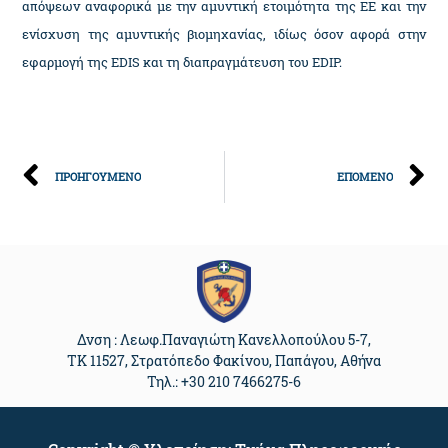
απόψεων αναφορικά με την αμυντική ετοιμότητα της ΕΕ και την
ενίσχυση της αμυντικής βιομηχανίας, ιδίως όσον αφορά στην
εφαρμογή της EDIS και τη διαπραγμάτευση του EDIP.
ΠΡΟΗΓΟΥΜΕΝΟ
ΕΠΟΜΕΝΟ
Δνση : Λεωφ.Παναγιώτη Κανελλοπούλου 5-7,
ΤΚ 11527, Στρατόπεδο Φακίνου, Παπάγου, Αθήνα
Τηλ.: +30 210 7466275-6